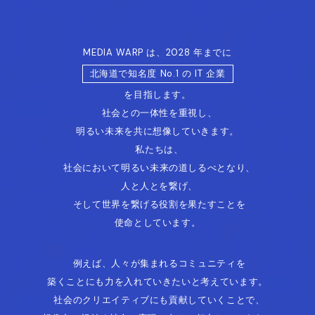
MEDIA WARP は、2028 年までに
北海道で知名度 No.1 の IT 企業
を目指します。
社会との一体性を重視し、
明るい未来を共に想像していきます。
私たちは、
社会において明るい未来の道しるべとなり、
人と人とを繋げ、
そして世界を繋げる役割を果たすことを
使命としています。
例えば、人々が集まれるコミュニティを
築くことにも力を入れていきたいと
考えています。
社会のクリエイティブにも貢献していくことで、