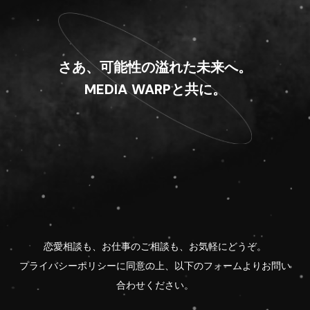
さあ、可能性の溢れた未来へ。
MEDIA WARPと共に。
恋愛相談も、お仕事のご相談も、お気軽にどうぞ。
プライバシーポリシーに同意の上、以下のフォームよりお問い
合わせください。