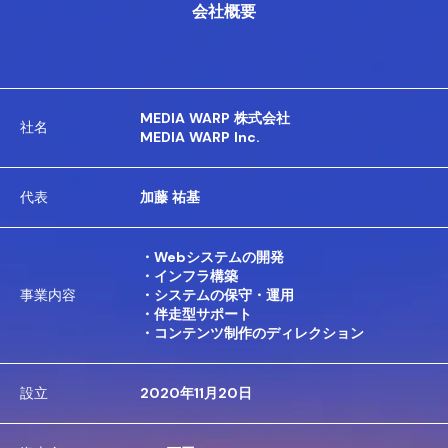
会社概要
MEDIA WARP 株式会社
社名
MEDIA WARP Inc.
代表
加藤 祐基
・Webシステムの開発
・インフラ構築
事業内容
・システムの保守・運用
・伴走型サポート
・コンテンツ制作のディレクション
設立
2020年11月20日