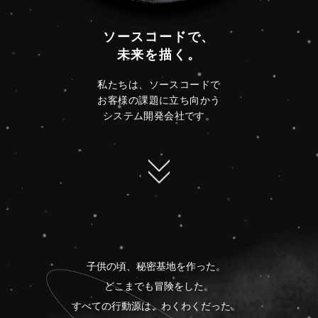
ソースコードで、
未来を描く。
私たちは、ソースコードで
お客様の課題に立ち向かう
システム開発会社です。
子供の頃、秘密基地を作った。
どこまでも冒険をした。
すべての行動源は、わくわくだった。