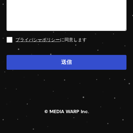
プライバシーポリシー
に同意します
送信
© MEDIA WARP Inc.