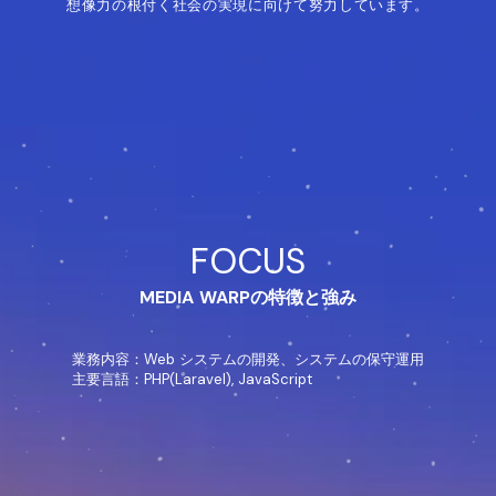
想像力の根付く社会の実現に向けて
努力しています。
FOCUS
MEDIA WARPの特徴と強み
業務内容：
Web システムの開発、システムの保守運用
主要言語：
PHP(Laravel), JavaScript