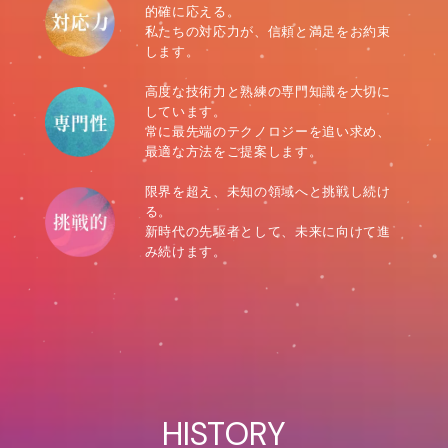
的確に応える。
私たちの対応力が、信頼と満足をお約束
します。
高度な技術力と熟練の専門知識を大切に
しています。
常に最先端のテクノロジーを追い求め、
最適な方法をご提案します。
限界を超え、未知の領域へと挑戦し続け
る。
新時代の先駆者として、未来に向けて進
み続けます。
HISTORY