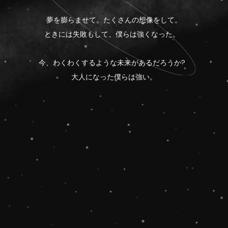
夢を膨らませて。たくさんの想像をして。
ときには失敗もして、僕らは強くなった。
今、わくわくするような未来があるだろうか?
大人になった僕らは強い。