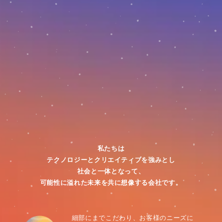
私たちは
テクノロジーとクリエイティブを強みとし
社会と一体となって、
可能性に溢れた未来を共に想像する会社です。
細部にまでこだわり、お客様のニーズに